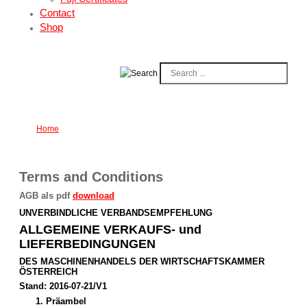
Contact
Shop
Search
...
Home
Terms and Conditions
AGB als pdf
download
UNVERBINDLICHE VERBANDSEMPFEHLUNG
ALLGEMEINE VERKAUFS- und
LIEFERBEDINGUNGEN
DES MASCHINENHANDELS DER WIRTSCHAFTSKAMMER
ÖSTERREICH
Stand: 2016-07-21/V1
1. Präambel