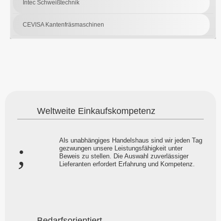
Intec Schweißtechnik
CEVISA Kantenfräsmaschinen
Weltweite Einkaufskompetenz
Als unabhängiges Handelshaus sind wir jeden Tag
gezwungen unsere Leistungsfähigkeit unter
Beweis zu stellen. Die Auswahl zuverlässiger
Lieferanten erfordert Erfahrung und Kompetenz.
Bedarfsorientiert