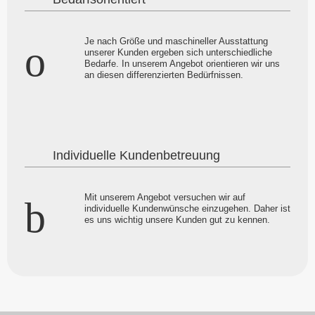
Je nach Größe und maschineller Ausstattung
unserer Kunden ergeben sich unterschiedliche
Bedarfe. In unserem Angebot orientieren wir uns
an diesen differenzierten Bedürfnissen.
Individuelle Kundenbetreuung
Mit unserem Angebot versuchen wir auf
individuelle Kundenwünsche einzugehen. Daher ist
es uns wichtig unsere Kunden gut zu kennen.