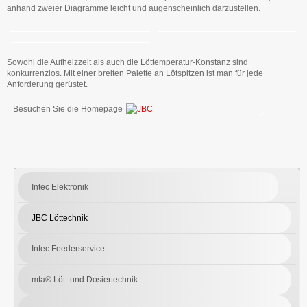
anhand zweier Diagramme leicht und augenscheinlich darzustellen.
Sowohl die Aufheizzeit als auch die Löttemperatur-Konstanz sind
konkurrenzlos. Mit einer breiten Palette an Lötspitzen ist man für jede
Anforderung gerüstet.
Besuchen Sie die Homepage
Intec Elektronik
JBC Löttechnik
Intec Feederservice
mta® Löt- und Dosiertechnik