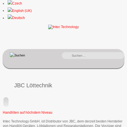
SUCHEN
...
JBC Löttechnik
Handlöten auf höchstem Niveau
Intec Technology GmbH. ist Distributor von JBC, dem derzeit besten Hersteller
von Handlöt-Geräten, Lötstationen und Reparaturstationen. Die Vorzüge sind