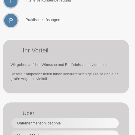
I
Intensive Kundenbetreuung
P
Praktische Lösungen
Ihr Vorteil
Wir gehen auf Ihre Wünsche und Bedürfnisse individuell ein.
Unsere Kompetenz liefert Ihnen konkurrenzfähige Preise und eine
große Angebotsvielfalt.
Über
Unternehmensphilosophie