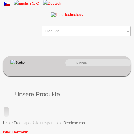
SUCHEN
...
Unsere Produkte
Unser Produktportfolio umspannt die Bereiche von
Intec Elektronik