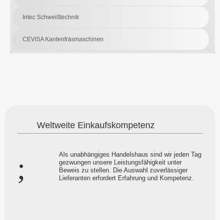
Intec Schweißtechnik
CEVISA Kantenfräsmaschinen
Weltweite Einkaufskompetenz
Als unabhängiges Handelshaus sind wir jeden Tag
gezwungen unsere Leistungsfähigkeit unter
Beweis zu stellen. Die Auswahl zuverlässiger
Lieferanten erfordert Erfahrung und Kompetenz.