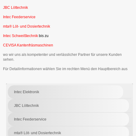
JBC Löttechnik
Intec Feederservice
mta® Löt- und Dosiertechnik
Intec Schweißtechnik
bis zu
CEVISA Kantenfräsmaschinen
wo wir uns als kompetenter und verlässlicher Partner für unsere Kunden
sehen.
Für Detailinformationen wählen Sie im rechten Menü den Hauptbereich aus
Intec Elektronik
JBC Löttechnik
Intec Feederservice
mta® Löt- und Dosiertechnik