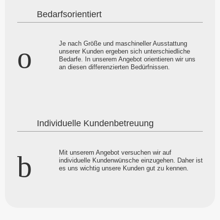
Bedarfsorientiert
Je nach Größe und maschineller Ausstattung
unserer Kunden ergeben sich unterschiedliche
Bedarfe. In unserem Angebot orientieren wir uns
an diesen differenzierten Bedürfnissen.
Individuelle Kundenbetreuung
Mit unserem Angebot versuchen wir auf
individuelle Kundenwünsche einzugehen. Daher ist
es uns wichtig unsere Kunden gut zu kennen.