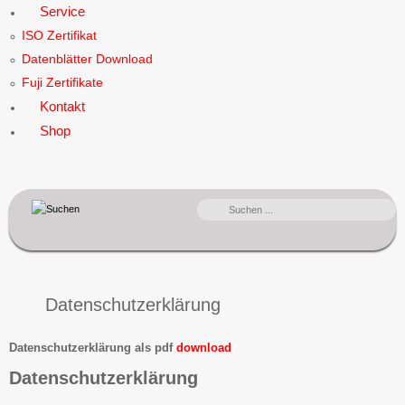
Service
ISO Zertifikat
Datenblätter Download
Fuji Zertifikate
Kontakt
Shop
SUCHEN
...
Datenschutzerklärung
Datenschutzerklärung als pdf
download
Datenschutzerklärung