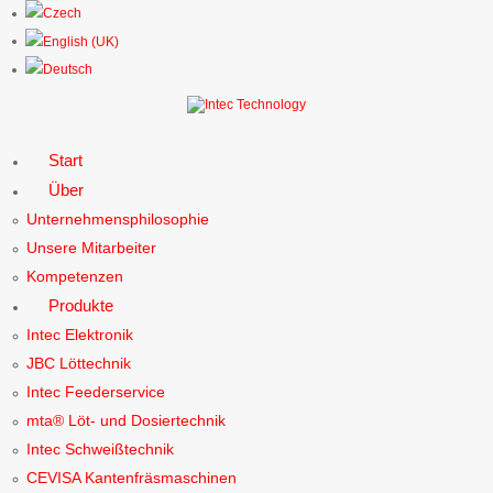
Start
Über
Unternehmensphilosophie
Unsere Mitarbeiter
Kompetenzen
Produkte
Intec Elektronik
JBC Löttechnik
Intec Feederservice
mta® Löt- und Dosiertechnik
Intec Schweißtechnik
CEVISA Kantenfräsmaschinen