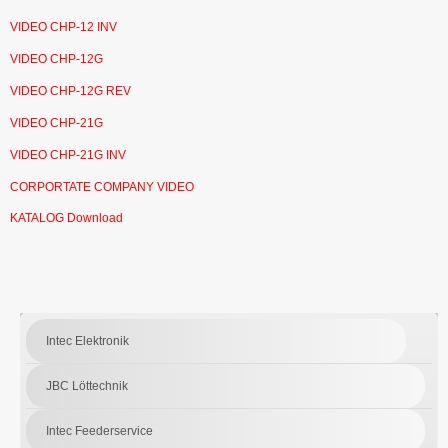
VIDEO CHP-12 INV
VIDEO CHP-12G
VIDEO CHP-12G REV
VIDEO CHP-21G
VIDEO CHP-21G INV
CORPORTATE COMPANY VIDEO
KATALOG Download
Intec Elektronik
JBC Löttechnik
Intec Feederservice