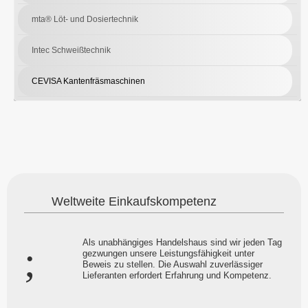
mta® Löt- und Dosiertechnik
Intec Schweißtechnik
CEVISA Kantenfräsmaschinen
Weltweite Einkaufskompetenz
Als unabhängiges Handelshaus sind wir jeden Tag
gezwungen unsere Leistungsfähigkeit unter
Beweis zu stellen. Die Auswahl zuverlässiger
Lieferanten erfordert Erfahrung und Kompetenz.