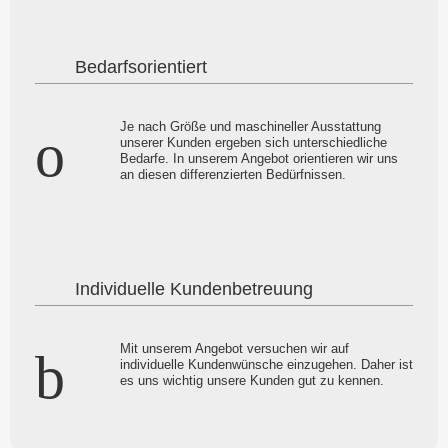
Bedarfsorientiert
Je nach Größe und maschineller Ausstattung
unserer Kunden ergeben sich unterschiedliche
Bedarfe. In unserem Angebot orientieren wir uns
an diesen differenzierten Bedürfnissen.
Individuelle Kundenbetreuung
Mit unserem Angebot versuchen wir auf
individuelle Kundenwünsche einzugehen. Daher ist
es uns wichtig unsere Kunden gut zu kennen.