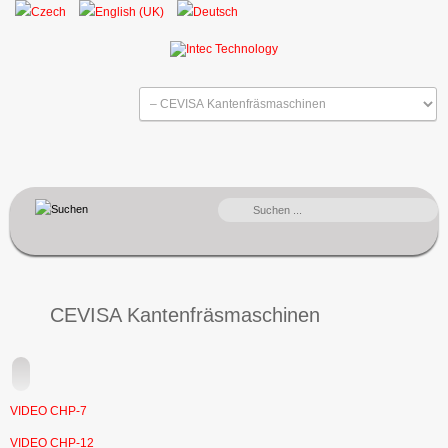
SUCHEN
...
CEVISA Kantenfräsmaschinen
VIDEO CHP-7
VIDEO CHP-12