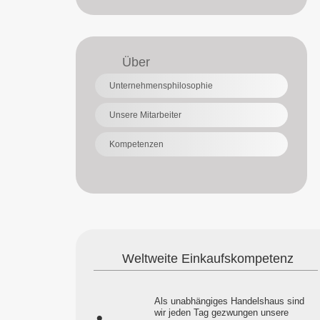
Über
Unternehmensphilosophie
Unsere Mitarbeiter
Kompetenzen
Weltweite Einkaufskompetenz
Als unabhängiges Handelshaus sind
wir jeden Tag gezwungen unsere