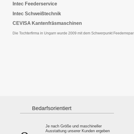
Intec Feederservice
Intec Schweißtechnik
CEVISA Kantenfräsmaschinen
Die Tochterfirma in Ungarn wurde 2009 mit dem Schwerpunkt Feederrepar
Bedarfsorientiert
Je nach Größe und maschineller
Ausstattung unserer Kunden ergeben