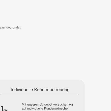
atur gegründet.
Individuelle Kundenbetreuung
Mit unserem Angebot versuchen wir
auf individuelle Kundenwünsche