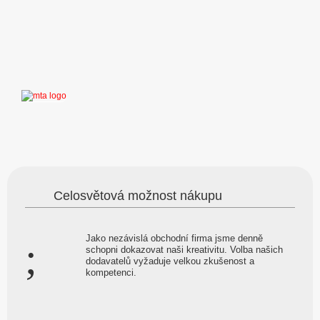
Celosvětová možnost nákupu
Jako nezávislá obchodní firma jsme denně
schopni dokazovat naši kreativitu. Volba našich
dodavatelů vyžaduje velkou zkušenost a
kompetenci.