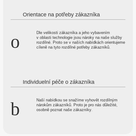
Orientace na potřeby zákazníka
Dle velikosti zákazníka a jeho vybavením
v oblasti technologie jsou nároky na naše služby
rozdílné. Proto se v naších nabídkách orientujeme
cíleně na tyto rozdílné potřeby zákazníků.
Individuelní péče o zákazníka
Naší nabídkou se snažíme vyhovět rozdílným
nárokům zákazníků. Proto je pro nás důležité,
osobně poznat naše zákazníky
.