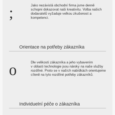
Jako nezávislá obchodní firma jsme denně
schopni dokazovat naši kreativitu. Volba našich
dodavatelů vyžaduje velkou zkušenost a
kompetenci.
Orientace na potřeby zákazníka
Dle velikosti zákazníka a jeho vybavením
v oblasti technologie jsou nároky na naše služby
rozdílné. Proto se v naších nabídkách orientujeme
cíleně na tyto rozdílné potřeby zákazníků.
Individuelní péče o zákazníka